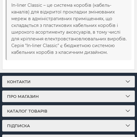
In-liner Classic – це система коробів (кабель-
каналів) для відкритої прокладки змінюваних
мереж в адміністративних приміщеннях, що
складається з пластикових кабельних коробів і
широкого асортименту аксесуарів, в тому числі
для кріплення електровстановлювальних виробів.
Серія "In-liner Classic" є бюджетною системою
кабельних коробів з класичним дизайном.
КОНТАКТИ
ПРО МАГАЗИН
КАТАЛОГ ТОВАРІВ
ПІДПИСКА