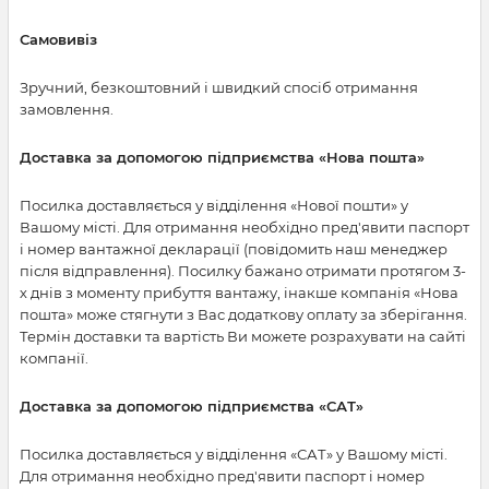
Самовивіз
Зручний, безкоштовний і швидкий спосіб отримання
замовлення.
Доставка за допомогою підприємства «Нова пошта»
Посилка доставляється у відділення «Нової пошти» у
Вашому місті. Для отримання необхідно пред'явити паспорт
і номер вантажної декларації (повідомить наш менеджер
після відправлення). Посилку бажано отримати протягом 3-
х днів з моменту прибуття вантажу, інакше компанія «Нова
пошта» може стягнути з Вас додаткову оплату за зберігання.
Термін доставки та вартість Ви можете розрахувати на сайті
компанії.
Доставка за допомогою підприємства «САТ»
Посилка доставляється у відділення «САТ» у Вашому місті.
Для отримання необхідно пред'явити паспорт і номер