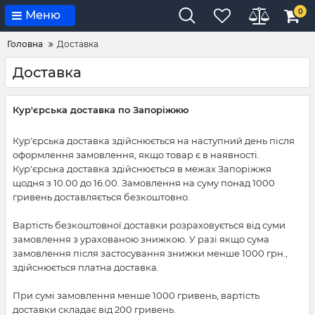
0
Меню
Головна
Доставка
Доставка
Кур'єрська доставка по Запоріжжю
Кур'єрська доставка здійснюється на наступний день після
оформлення замовлення, якщо товар є в наявності.
Кур'єрська доставка здійснюється в межах Запоріжжя
щодня з 10.00 до 16.00. Замовлення на суму понад 1000
гривень доставляється безкоштовно.
Вартість безкоштовної доставки розраховується від суми
замовлення з урахованою знижкою. У разі якщо сума
замовлення після застосування знижки менше 1000 грн.,
здійснюється платна доставка.
При сумі замовлення менше 1000 гривень, вартість
доставки складає від 200 гривень.