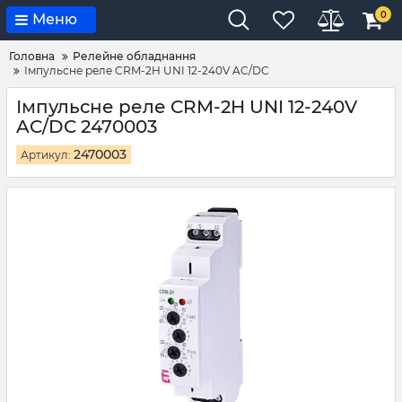
0
Меню
Головна
Релейне обладнання
Імпульсне реле CRM-2H UNI 12-240V AC/DC
Імпульсне реле CRM-2H UNI 12-240V
AC/DC 2470003
2470003
Артикул: